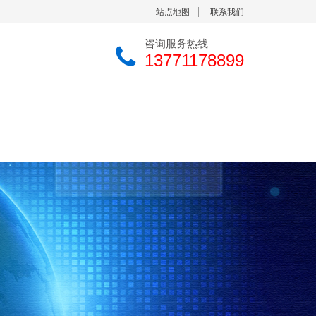
站点地图
联系我们
咨询服务热线
13771178899
中心
联系我们