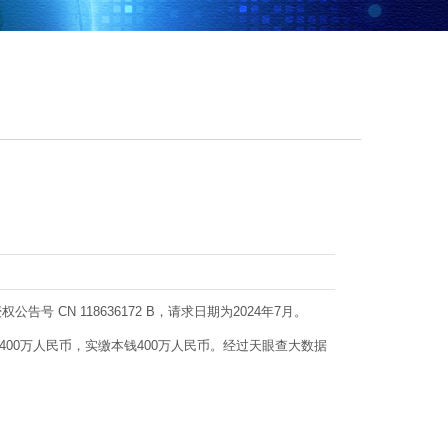
CN 118636172 B，请求日期为2024年7月。
0万人民币，实缴本钱400万人民币。经过天眼查大数据