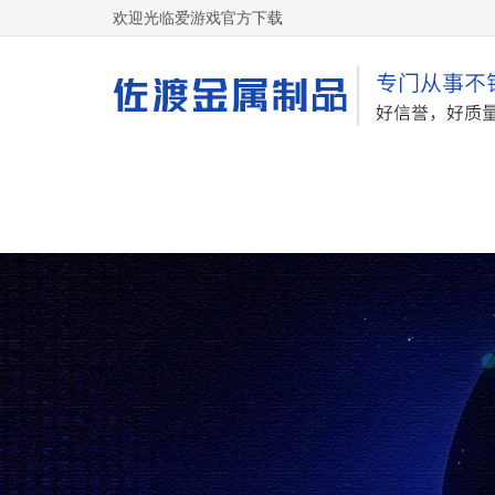
欢迎光临爱游戏官方下载
网站首页
关于我们
网站地图