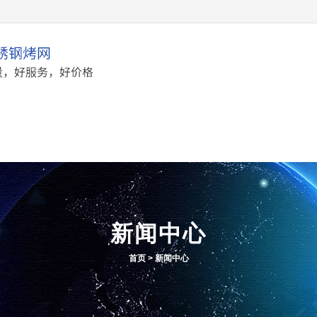
产品中心
应用案例
新闻
新闻中心
首页
>
新闻中心