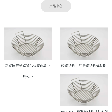
产品中心
新式国产铁路道岔焊接配备上
轻钢结构主厂房钢结构规划图
线作业