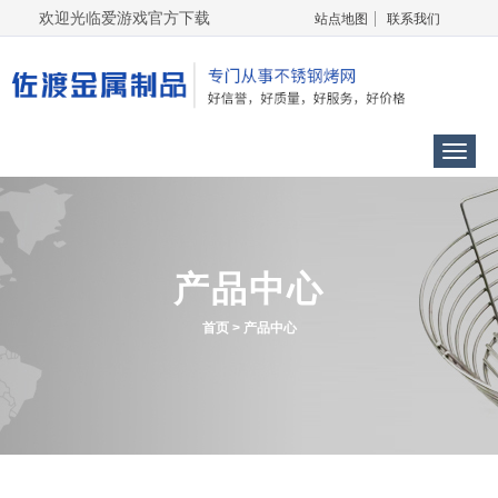
欢迎光临爱游戏官方下载
站点地图
联系我们
Menu
产品中心
首页
>
产品中心